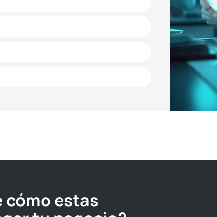
e cómo estas