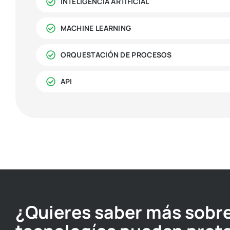
INTELIGENCIA ARTIFICIAL
MACHINE LEARNING
ORQUESTACIÓN DE PROCESOS
API
¿Quieres saber más sobr