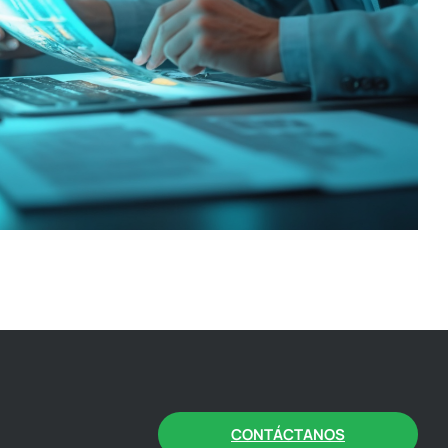
CONTÁCTANOS