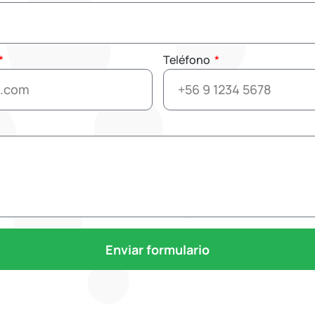
Teléfono
Enviar formulario