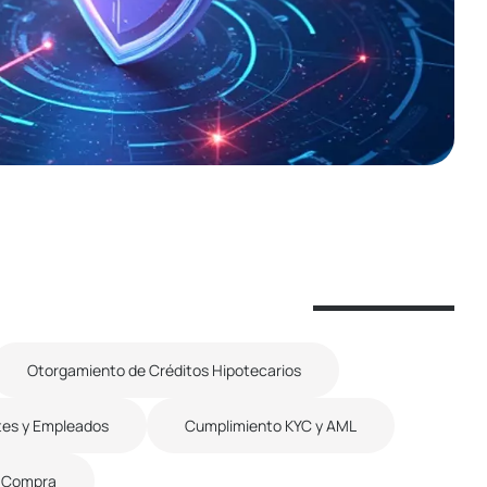
Otorgamiento de Créditos Hipotecarios
tes y Empleados
Cumplimiento KYC y AML
e Compra