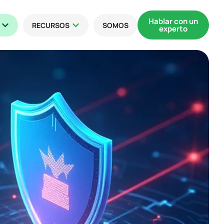
Hablar con un
RECURSOS
SOMOS
experto