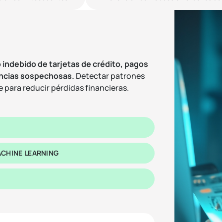
 indebido de tarjetas de crédito, pagos
rencias sospechosas
.
Detectar patrones
e para reducir pérdidas financieras.
CHINE LEARNING