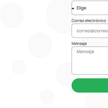
Correo electrónico
Mensaje