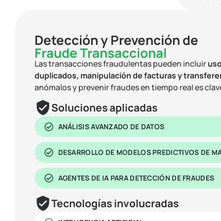
Detección y Prevención de
Fraude Transaccional
Las transacciones fraudulentas pueden incluir
uso
duplicados, manipulación de facturas y transfe
anómalos y prevenir fraudes en tiempo real es clav
Soluciones aplicadas
ANÁLISIS AVANZADO DE DATOS
DESARROLLO DE MODELOS PREDICTIVOS DE MA
AGENTES DE IA PARA DETECCIÓN DE FRAUDES
Tecnologías involucradas