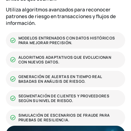
Utiliza algoritmos avanzados para reconocer
patrones de riesgo en transacciones y flujos de
información.
MODELOS ENTRENADOS CON DATOS HISTÓRICOS
PARA MEJORAR PRECISIÓN.
ALGORITMOS ADAPTATIVOS QUE EVOLUCIONAN
CON NUEVOS DATOS.
GENERACIÓN DE ALERTAS EN TIEMPO REAL
BASADAS EN ANÁLISIS DE RIESGO.
SEGMENTACIÓN DE CLIENTES Y PROVEEDORES
SEGÚN SU NIVEL DE RIESGO.
SIMULACIÓN DE ESCENARIOS DE FRAUDE PARA
PRUEBAS DE RESILIENCIA.