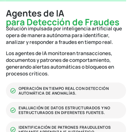
Agentes de IA
para Detección de Fraudes
Solución impulsada por inteligencia artificial que
opera de manera autónoma para identificar,
analizar y responder a fraudes en tiempo real.
Los agentes de IA monitorean transacciones,
documentos y patrones de comportamiento,
generando alertas automáticas o bloqueos en
procesos críticos.
OPERACIÓN EN TIEMPO REAL CON DETECCIÓN
AUTOMÁTICA DE ANOMALÍAS.
EVALUACIÓN DE DATOS ESTRUCTURADOS Y NO
ESTRUCTURADOS EN DIFERENTES FUENTES.
IDENTIFICACIÓN DE PATRONES FRAUDULENTOS