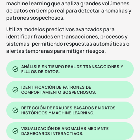
machine learning que analiza grandes volúmenes
de datos en tiempo real para detectar anomalías y
patrones sospechosos.
Utiliza modelos predictivos avanzados para
identificar fraudes en transacciones, procesos y
sistemas, permitiendo respuestas automáticas o
alertas tempranas para mitigar riesgos.
ANÁLISIS EN TIEMPO REAL DE TRANSACCIONES Y
FLUJOS DE DATOS.
IDENTIFICACIÓN DE PATRONES DE
COMPORTAMIENTO SOSPECHOSOS.
DETECCIÓN DE FRAUDES BASADOS EN DATOS
HISTÓRICOS Y MACHINE LEARNING.
VISUALIZACIÓN DE ANOMALÍAS MEDIANTE
DASHBOARDS INTERACTIVOS.