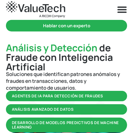
Hablar con un experto
Análisis y Detección
de
Fraude con Inteligencia
Artificial
Soluciones que identifican patrones anómalos y
fraudes en transacciones, datos y
comportamiento de usuarios.
AGENTES DE IA PARA DETECCIÓN DE FRAUDES
ANÁLISIS AVANZADO DE DATOS
DESARROLLO DE MODELOS PREDICTIVOS DE MACHINE
LEARNING