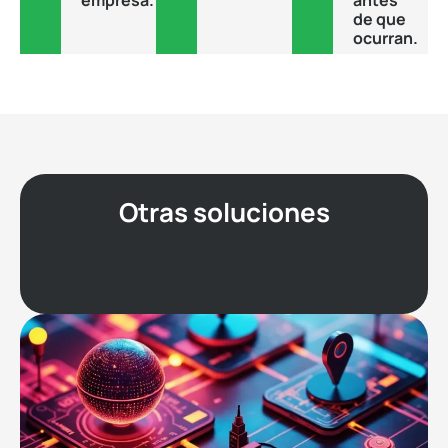
de que
ocurran.
Otras soluciones