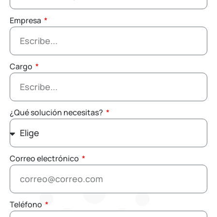
Empresa
Cargo
¿Qué solución necesitas?
Correo electrónico
Teléfono