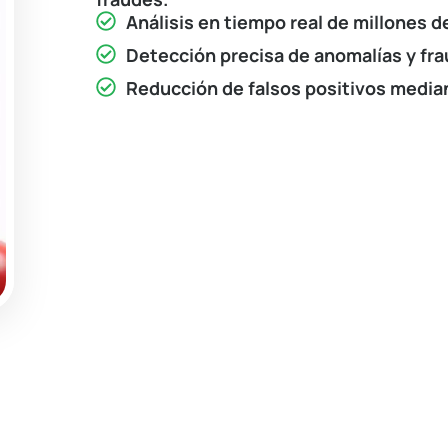
Análisis en tiempo real de millones 
Detección precisa de anomalías y fr
Reducción de falsos positivos median