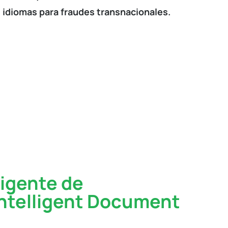
 idiomas para fraudes transnacionales.
igente de
Intelligent Document