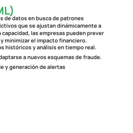
ML)
es de datos en busca de patrones
ctivos que se ajustan dinámicamente a
ta capacidad, las empresas pueden prever
y minimizar el impacto financiero.
 históricos y análisis en tiempo real.
adaptarse a nuevos esquemas de fraude.
de y generación de alertas