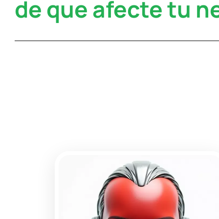
de que afecte tu n