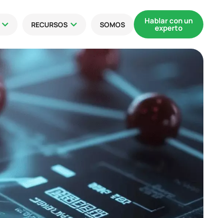
Hablar con un
RECURSOS
SOMOS
experto