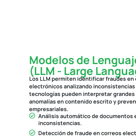
Modelos de Lenguaj
(LLM - Large Langu
Los LLM permiten identificar fraudes en 
electrónicos analizando inconsistencias
tecnologías pueden interpretar grandes
anomalías en contenido escrito y preven
empresariales.
Análisis automático de documentos e
inconsistencias.
Detección de fraude en correos elec