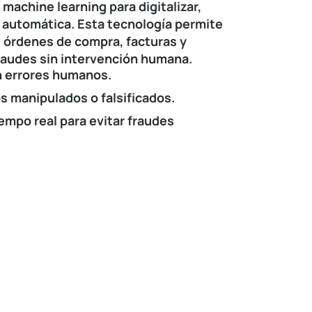
 machine learning para digitalizar,
 automática. Esta tecnología permite
, órdenes de compra, facturas y
audes sin intervención humana.
n errores humanos.
 manipulados o falsificados.
empo real para evitar fraudes