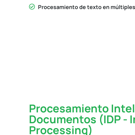
Procesamiento de texto en múltiples
Procesamiento Intel
Documentos (IDP - 
Processing)