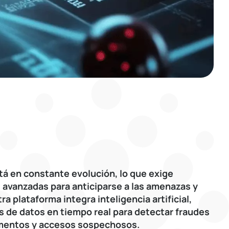
tá en constante evolución, lo que exige
 avanzadas para anticiparse a las amenazas y
a plataforma integra inteligencia artificial,
s de datos en tiempo real para detectar fraudes
mentos y accesos sospechosos.