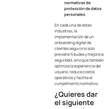
normativas de
protección de datos
personales
.
En cada una de estas
industrias, la
implementación de un
onboarding digital de
clientes seguro no solo
previene fraudes y mejora la
seguridad, sino que también
optimiza la experiencia del
usuario, reduce costos
operativos y facilita el
cumplimiento normativo.
¿Quieres dar
el siguiente