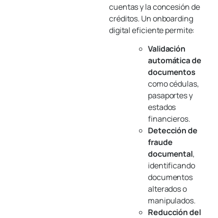
cuentas y la concesión de
créditos. Un onboarding
digital eficiente permite:
Validación
automática de
documentos
como cédulas,
pasaportes y
estados
financieros.
Detección de
fraude
documental
,
identificando
documentos
alterados o
manipulados.
Reducción del