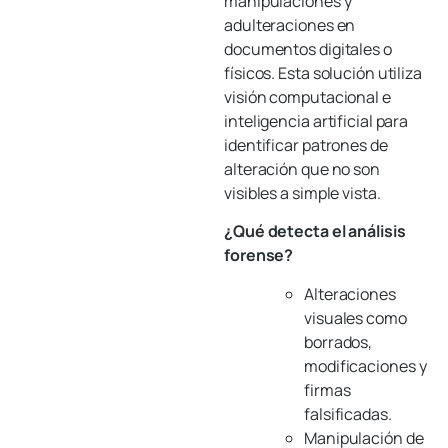
manipulaciones y
adulteraciones en
documentos digitales o
físicos. Esta solución utiliza
visión computacional e
inteligencia artificial para
identificar patrones de
alteración que no son
visibles a simple vista.
¿Qué detecta el análisis
forense?
Alteraciones
visuales como
borrados,
modificaciones y
firmas
falsificadas.
Manipulación de