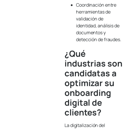
Coordinación entre
herramientas de
validación de
identidad, análisis de
documentos y
detección de fraudes.
¿Qué
industrias son
candidatas a
optimizar su
onboarding
digital de
clientes?
La digitalización del