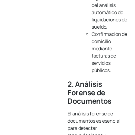
del análisis
automático de
liquidaciones de
sueldo.
Confirmación de
domicilio
mediante
facturas de
servicios
públicos.
2. Análisis
Forense de
Documentos
El análisis forense de
documentos es esencial
para detectar