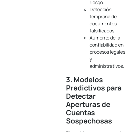
riesgo.
Detección
temprana de
documentos
falsificados.
Aumento de la
confiabilidad en
procesos legales
y
administrativos.
3. Modelos
Predictivos para
Detectar
Aperturas de
Cuentas
Sospechosas