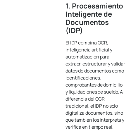
1. Procesamiento
Inteligente de
Documentos
(IDP)
El IDP combina OCR,
inteligencia artificial y
automatización para
extraer, estructurar y validar
datos de documentos como
identificaciones,
comprobantes de domicilio
y liquidaciones de sueldo. A
diferencia del OCR
tradicional, el IDP no solo
digitaliza documentos, sino
que también los interpreta y
verifica en tiempo real.